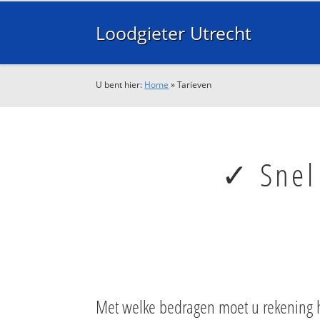
Loodgieter Utrecht
U bent hier:
Home
»
Tarieven
✓ Snel
Met welke bedragen moet u rekening