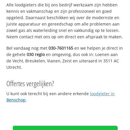
Alle loodgieters die bij ons bedrijf werkzaam zijn hebben
kennis en vakmanschap en zijn professioneel en goed
opgeleid. Daarnaast beschikken wij over de modernste en
juiste apparatuur en gereedschap om alle problemen aan
zowel gas als waterleiding snel en vakkundig op te lossen.
Neem contact met ons op om direct een afspraak te maken.
Bel vandaag nog met
030-7601165
en we helpen je direct in
de gehele
030 regio
en omgeving, dus ook in: Loenen aan
de Vecht, Breukelen, Vianen, Zeist en uiteraard in 3511 AC
Utrecht.
Offertes vergelijken?
U kunt ook terecht bij een andere erkende
loodgieter in
Benschop
.