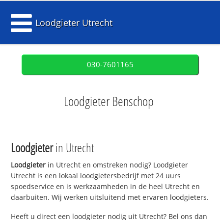
Loodgieter Utrecht
030-7601165
Loodgieter Benschop
Loodgieter
in Utrecht
Loodgieter
in Utrecht en omstreken nodig? Loodgieter
Utrecht is een lokaal loodgietersbedrijf met 24 uurs
spoedservice en is werkzaamheden in de heel Utrecht en
daarbuiten. Wij werken uitsluitend met ervaren loodgieters.
Heeft u direct een loodgieter nodig uit Utrecht? Bel ons dan