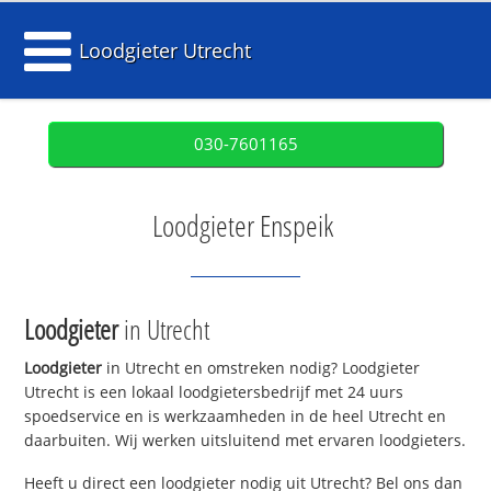
Loodgieter Utrecht
030-7601165
Loodgieter Enspeik
Loodgieter
in Utrecht
Loodgieter
in Utrecht en omstreken nodig? Loodgieter
Utrecht is een lokaal loodgietersbedrijf met 24 uurs
spoedservice en is werkzaamheden in de heel Utrecht en
daarbuiten. Wij werken uitsluitend met ervaren loodgieters.
Heeft u direct een loodgieter nodig uit Utrecht? Bel ons dan