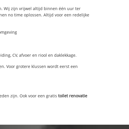
 Wij zijn vrijwel altijd binnen één uur ter
n no time oplossen. Altijd voor een redelijke
 omgeving
ding, CV, afvoer en riool en daklekkage.
n. Voor grotere klussen wordt eerst een
eden zijn. Ook voor een gratis
toilet renovatie