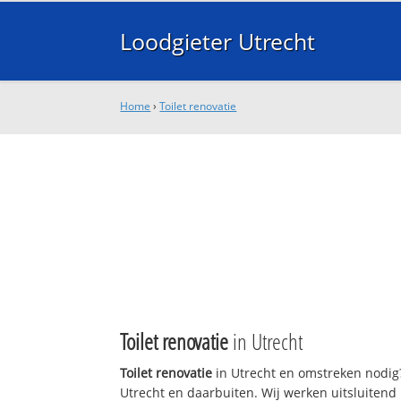
Loodgieter Utrecht
Home
›
Toilet renovatie
Toilet renovatie
in Utrecht
Toilet renovatie
in Utrecht en omstreken nodig?
Utrecht en daarbuiten. Wij werken uitsluitend