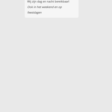
Wij zijn dag en nacht bereikbaar!
Ook in het weekend en op
feestdagen