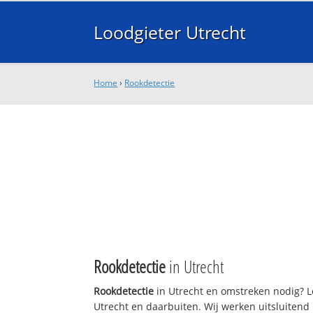
Loodgieter Utrecht
Home
›
Rookdetectie
Rookdetectie
in Utrecht
Rookdetectie
in Utrecht en omstreken nodig? L
Utrecht en daarbuiten. Wij werken uitsluitend