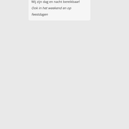
Wij zijn dag en nacht bereikbaar!
Ook in het weekend en op
feestdagen