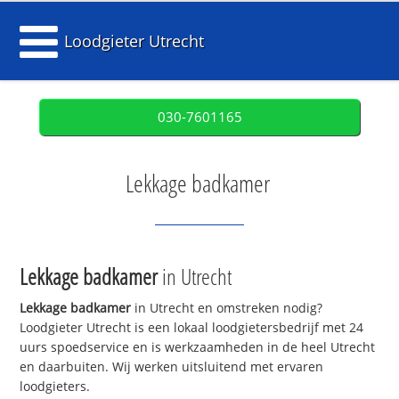
Loodgieter Utrecht
030-7601165
Lekkage badkamer
Lekkage badkamer
in Utrecht
Lekkage badkamer
in Utrecht en omstreken nodig?
Loodgieter Utrecht is een lokaal loodgietersbedrijf met 24
uurs spoedservice en is werkzaamheden in de heel Utrecht
en daarbuiten. Wij werken uitsluitend met ervaren
loodgieters.