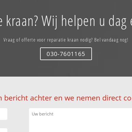
e kraan? Wij helpen u dag 
Vraag of offerte voor reparatie kraan nodig? Bel vandaag nog!
030-7601165
n bericht achter en we nemen direct co