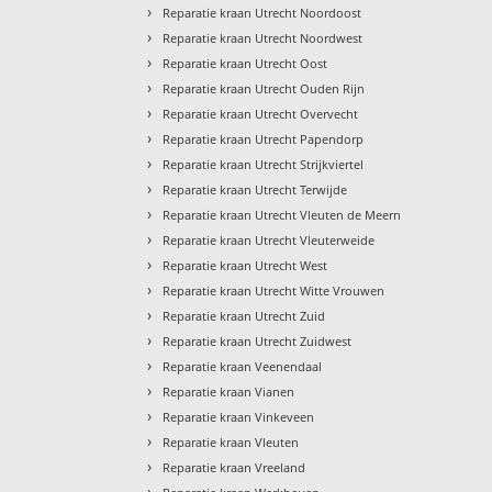
›
Reparatie kraan Utrecht Noordoost
›
Reparatie kraan Utrecht Noordwest
›
Reparatie kraan Utrecht Oost
›
Reparatie kraan Utrecht Ouden Rijn
›
Reparatie kraan Utrecht Overvecht
›
Reparatie kraan Utrecht Papendorp
›
Reparatie kraan Utrecht Strijkviertel
›
Reparatie kraan Utrecht Terwijde
›
Reparatie kraan Utrecht Vleuten de Meern
›
Reparatie kraan Utrecht Vleuterweide
›
Reparatie kraan Utrecht West
›
Reparatie kraan Utrecht Witte Vrouwen
›
Reparatie kraan Utrecht Zuid
›
Reparatie kraan Utrecht Zuidwest
›
Reparatie kraan Veenendaal
›
Reparatie kraan Vianen
›
Reparatie kraan Vinkeveen
›
Reparatie kraan Vleuten
›
Reparatie kraan Vreeland
›