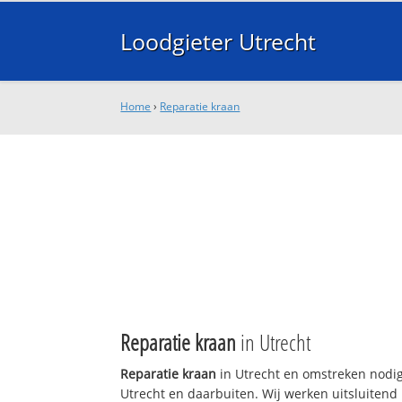
Loodgieter Utrecht
Home
›
Reparatie kraan
Reparatie kraan
in Utrecht
Reparatie kraan
in Utrecht en omstreken nodig
Utrecht en daarbuiten. Wij werken uitsluitend