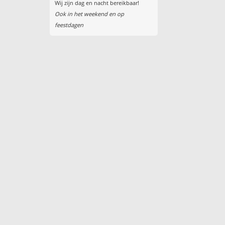
Wij zijn dag en nacht bereikbaar!
Ook in het weekend en op
feestdagen