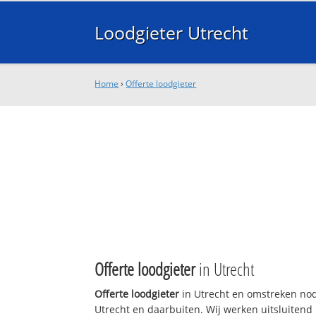
Loodgieter Utrecht
Home
›
Offerte loodgieter
Offerte loodgieter
in Utrecht
Offerte loodgieter
in Utrecht en omstreken nodi
Utrecht en daarbuiten. Wij werken uitsluitend