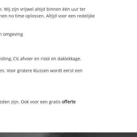
 Wij zijn vrijwel altijd binnen één uur ter
n no time oplossen. Altijd voor een redelijke
en omgeving
ding, CV, afvoer en riool en daklekkage.
n. Voor grotere klussen wordt eerst een
eden zijn. Ook voor een gratis
offerte