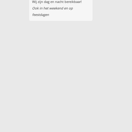
Wij zijn dag en nacht bereikbaar!
Ook in het weekend en op
feestdagen