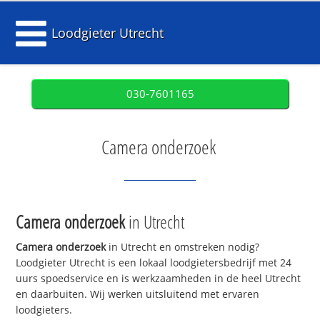
Loodgieter Utrecht
030-7601165
Camera onderzoek
Camera onderzoek
in Utrecht
Camera onderzoek
in Utrecht en omstreken nodig?
Loodgieter Utrecht is een lokaal loodgietersbedrijf met 24
uurs spoedservice en is werkzaamheden in de heel Utrecht
en daarbuiten. Wij werken uitsluitend met ervaren
loodgieters.