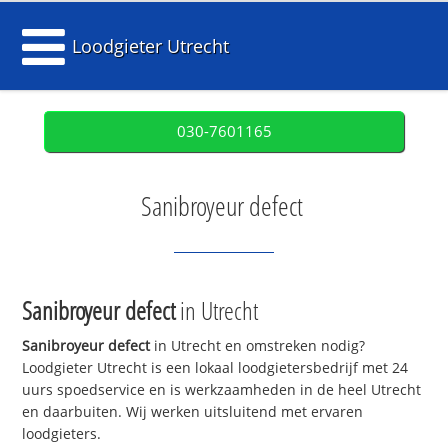
Loodgieter Utrecht
030-7601165
Sanibroyeur defect
Sanibroyeur defect
in Utrecht
Sanibroyeur defect
in Utrecht en omstreken nodig?
Loodgieter Utrecht is een lokaal loodgietersbedrijf met 24
uurs spoedservice en is werkzaamheden in de heel Utrecht
en daarbuiten. Wij werken uitsluitend met ervaren
loodgieters.