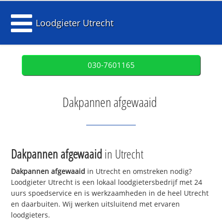
Loodgieter Utrecht
030-7601165
Dakpannen afgewaaid
Dakpannen afgewaaid
in Utrecht
Dakpannen afgewaaid
in Utrecht en omstreken nodig?
Loodgieter Utrecht is een lokaal loodgietersbedrijf met 24
uurs spoedservice en is werkzaamheden in de heel Utrecht
en daarbuiten. Wij werken uitsluitend met ervaren
loodgieters.