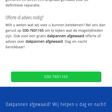
definitieve reparatie.
Offerte of advies nodig?
Wilt u weten wat wij voor u kunnen betekenen? Bel ons dan
gerust op
030-7601165
om te kijken wat de mogelijkheden
zijn. Ook voor een gratis
dakpannen afgewaaid
offerte of
advies over
dakpannen afgewaaid
. Dag en nacht
bereikbaar!
030-7601165
Dakpannen afgewaaid? Wij helpen u dag en nacht!