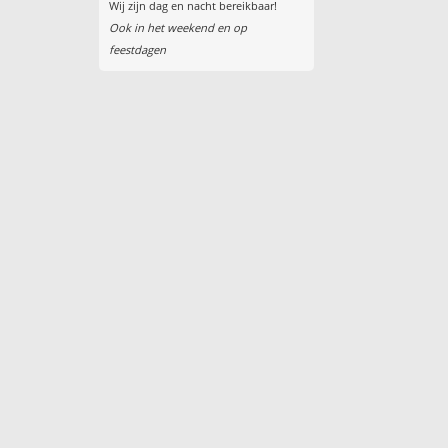
Wij zijn dag en nacht bereikbaar!
Ook in het weekend en op
feestdagen