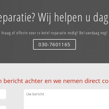
reparatie? Wij helpen u dag
Vraag of offerte voor cv ketel reparatie nodig? Bel vandaag nog!
030-7601165
n bericht achter en we nemen direct co