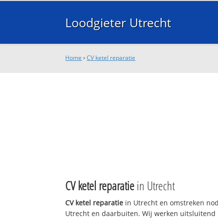
Loodgieter Utrecht
Home
›
CV ketel reparatie
CV ketel reparatie
in Utrecht
CV ketel reparatie
in Utrecht en omstreken nodi
Utrecht en daarbuiten. Wij werken uitsluitend