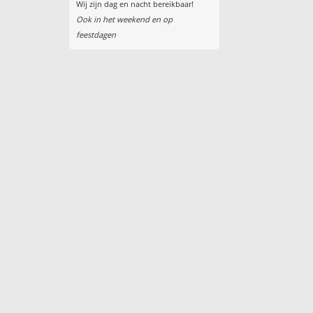
Wij zijn dag en nacht bereikbaar!
Ook in het weekend en op
feestdagen