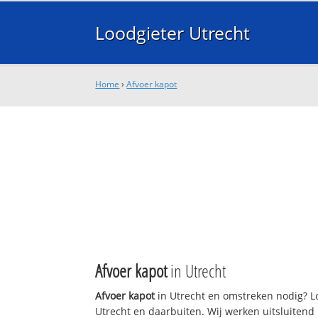
Loodgieter Utrecht
Home
›
Afvoer kapot
Afvoer kapot
in Utrecht
Afvoer kapot
in Utrecht en omstreken nodig? Lo
Utrecht en daarbuiten. Wij werken uitsluitend