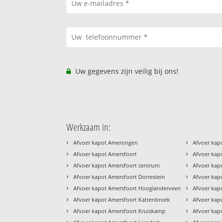
Uw gegevens zijn veilig bij ons!
Werkzaam in:
›
›
Afvoer kapot Amerongen
Afvoer kapo
›
›
Afvoer kapot Amersfoort
Afvoer kap
›
›
Afvoer kapot Amersfoort centrum
Afvoer kap
›
›
Afvoer kapot Amersfoort Dorrestein
Afvoer kap
›
›
Afvoer kapot Amersfoort Hooglanderveen
Afvoer kapo
›
›
Afvoer kapot Amersfoort Kattenbroek
Afvoer kap
›
›
Afvoer kapot Amersfoort Kruiskamp
Afvoer kap
›
›