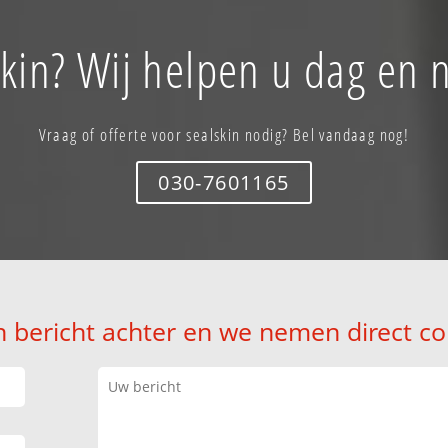
kin? Wij helpen u dag en 
Vraag of offerte voor sealskin nodig? Bel vandaag nog!
030-7601165
n bericht achter en we nemen direct co