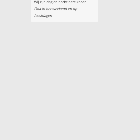
Wij zijn dag en nacht bereikbaar!
Ook in het weekend en op
feestdagen