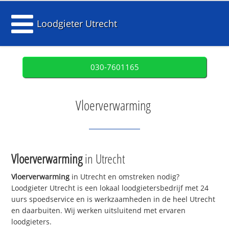
Loodgieter Utrecht
030-7601165
Vloerverwarming
Vloerverwarming
in Utrecht
Vloerverwarming
in Utrecht en omstreken nodig?
Loodgieter Utrecht is een lokaal loodgietersbedrijf met 24
uurs spoedservice en is werkzaamheden in de heel Utrecht
en daarbuiten. Wij werken uitsluitend met ervaren
loodgieters.