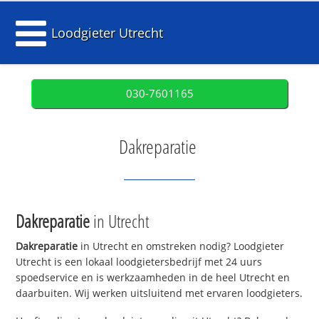
Loodgieter Utrecht
030-7601165
Dakreparatie
Dakreparatie
in Utrecht
Dakreparatie
in Utrecht en omstreken nodig? Loodgieter
Utrecht is een lokaal loodgietersbedrijf met 24 uurs
spoedservice en is werkzaamheden in de heel Utrecht en
daarbuiten. Wij werken uitsluitend met ervaren loodgieters.