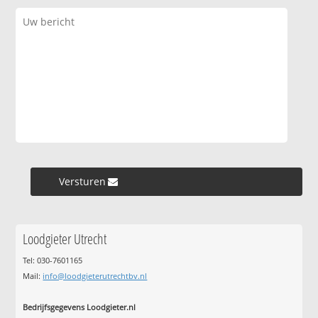
Versturen »
Loodgieter Utrecht
Tel: 030-7601165
Mail:
info@loodgieterutrechtbv.nl
Bedrijfsgegevens Loodgieter.nl