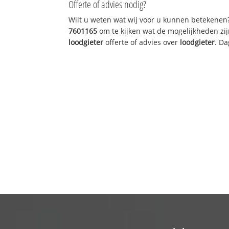
Offerte of advies nodig?
Wilt u weten wat wij voor u kunnen betekenen
7601165
om te kijken wat de mogelijkheden zij
loodgieter
offerte of advies over
loodgieter
. Da