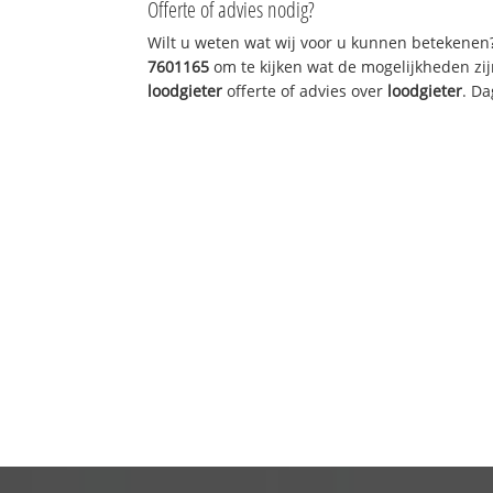
Offerte of advies nodig?
Wilt u weten wat wij voor u kunnen betekenen
7601165
om te kijken wat de mogelijkheden zij
loodgieter
offerte of advies over
loodgieter
. Da