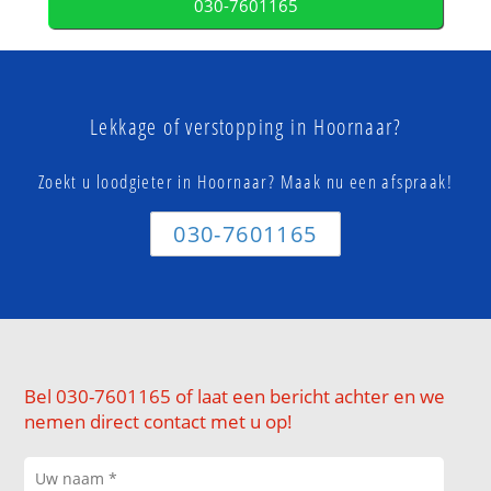
030-7601165
Lekkage of verstopping in Hoornaar?
Zoekt u loodgieter in Hoornaar? Maak nu een afspraak!
030-7601165
Bel 030-7601165 of laat een bericht achter en we
nemen direct contact met u op!