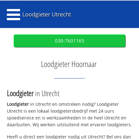
Loodgieter Utrecht
030-7601165
Loodgieter Hoornaar
Loodgieter
in Utrecht
Loodgieter
in Utrecht en omstreken nodig? Loodgieter
Utrecht is een lokaal loodgietersbedrijf met 24 uurs
spoedservice en is werkzaamheden in de heel Utrecht en
daarbuiten. Wij werken uitsluitend met ervaren loodgieters.
Heeft u direct een loodgieter nodig uit Utrecht? Bel ons dan