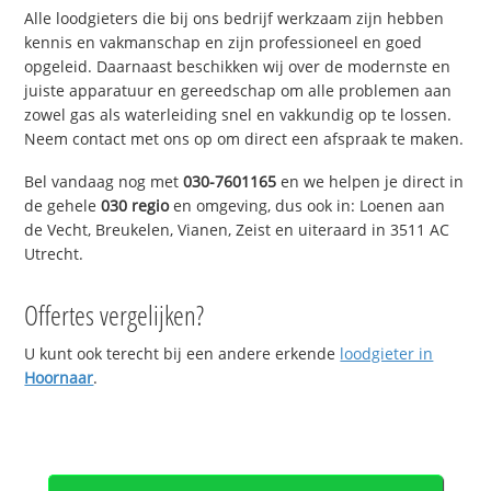
Alle loodgieters die bij ons bedrijf werkzaam zijn hebben
kennis en vakmanschap en zijn professioneel en goed
opgeleid. Daarnaast beschikken wij over de modernste en
juiste apparatuur en gereedschap om alle problemen aan
zowel gas als waterleiding snel en vakkundig op te lossen.
Neem contact met ons op om direct een afspraak te maken.
Bel vandaag nog met
030-7601165
en we helpen je direct in
de gehele
030 regio
en omgeving, dus ook in: Loenen aan
de Vecht, Breukelen, Vianen, Zeist en uiteraard in 3511 AC
Utrecht.
Offertes vergelijken?
U kunt ook terecht bij een andere erkende
loodgieter in
Hoornaar
.