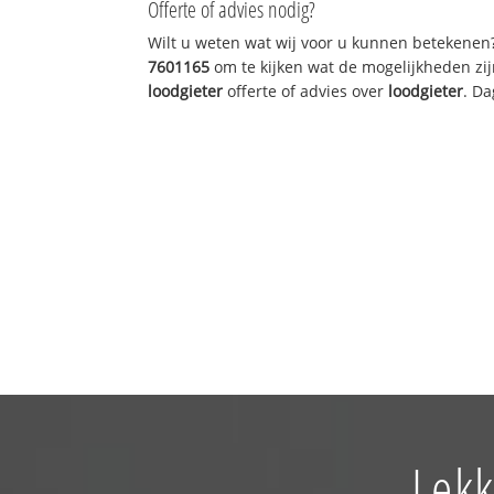
Offerte of advies nodig?
Wilt u weten wat wij voor u kunnen betekenen
7601165
om te kijken wat de mogelijkheden zij
loodgieter
offerte of advies over
loodgieter
. Da
Lekk