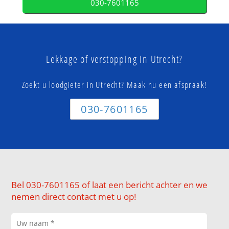
030-7601165
Lekkage of verstopping in Utrecht?
Zoekt u loodgieter in Utrecht? Maak nu een afspraak!
030-7601165
Bel 030-7601165 of laat een bericht achter en we
nemen direct contact met u op!