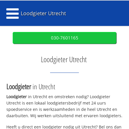
Loodgieter Utrecht
030-7601165
Loodgieter Utrecht
Loodgieter
in Utrecht
Loodgieter
in Utrecht en omstreken nodig? Loodgieter
Utrecht is een lokaal loodgietersbedrijf met 24 uurs
spoedservice en is werkzaamheden in de heel Utrecht en
daarbuiten. Wij werken uitsluitend met ervaren loodgieters.
Heeft u direct een loodgieter nodig uit Utrecht? Bel ons dan