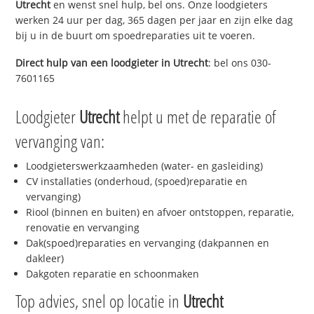
Utrecht
en wenst snel hulp, bel ons. Onze loodgieters
werken 24 uur per dag, 365 dagen per jaar en zijn elke dag
bij u in de buurt om spoedreparaties uit te voeren.
Direct hulp van een loodgieter in
Utrecht
: bel ons 030-
7601165
Loodgieter
Utrecht
helpt u met de reparatie of
vervanging van:
Loodgieterswerkzaamheden (water- en gasleiding)
CV installaties (onderhoud, (spoed)reparatie en
vervanging)
Riool (binnen en buiten) en afvoer ontstoppen, reparatie,
renovatie en vervanging
Dak(spoed)reparaties en vervanging (dakpannen en
dakleer)
Dakgoten reparatie en schoonmaken
Top advies, snel op locatie in
Utrecht