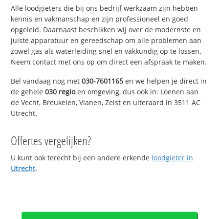
Alle loodgieters die bij ons bedrijf werkzaam zijn hebben
kennis en vakmanschap en zijn professioneel en goed
opgeleid. Daarnaast beschikken wij over de modernste en
juiste apparatuur en gereedschap om alle problemen aan
zowel gas als waterleiding snel en vakkundig op te lossen.
Neem contact met ons op om direct een afspraak te maken.
Bel vandaag nog met
030-7601165
en we helpen je direct in
de gehele
030 regio
en omgeving, dus ook in: Loenen aan
de Vecht, Breukelen, Vianen, Zeist en uiteraard in 3511 AC
Utrecht.
Offertes vergelijken?
U kunt ook terecht bij een andere erkende
loodgieter in
Utrecht
.