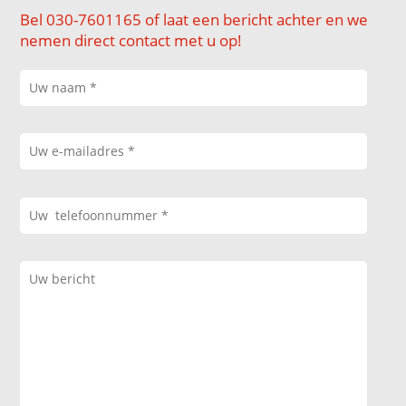
Bel 030-7601165 of laat een bericht achter en we
nemen direct contact met u op!