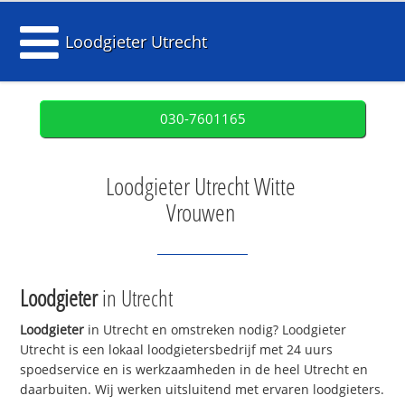
Loodgieter Utrecht
030-7601165
Loodgieter Utrecht Witte
Vrouwen
Loodgieter
in Utrecht
Loodgieter
in Utrecht en omstreken nodig? Loodgieter
Utrecht is een lokaal loodgietersbedrijf met 24 uurs
spoedservice en is werkzaamheden in de heel Utrecht en
daarbuiten. Wij werken uitsluitend met ervaren loodgieters.