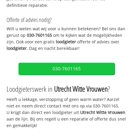
definitieve reparatie.
Offerte of advies nodig?
Wilt u weten wat wij voor u kunnen betekenen? Bel ons dan
gerust op
030-7601165
om te kijken wat de mogelijkheden
zijn. Ook voor een gratis
loodgieter
offerte of advies over
loodgieter
. Dag en nacht bereikbaar!
030-7601165
Loodgieterswerk in
Utrecht Witte Vrouwen
?
Heeft u lekkage, verstopping of geen warm water? Aarzel
niet en neem direct contact met ons op via 030-7601165.
U krijgt dan direct een loodgieter uit
Utrecht Witte Vrouwen
aan de lijn. Bij ons regelt u een reparatie of offerte dus snel
en gemakkelijk!