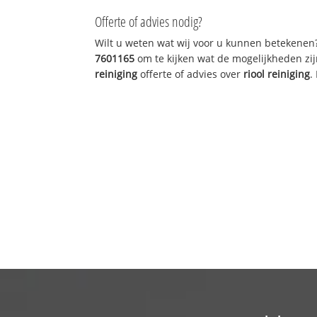
Offerte of advies nodig?
Wilt u weten wat wij voor u kunnen betekenen
7601165
om te kijken wat de mogelijkheden zij
reiniging
offerte of advies over
riool reiniging
.