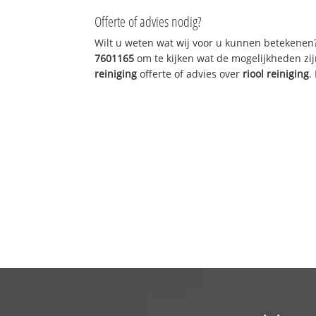
Offerte of advies nodig?
Wilt u weten wat wij voor u kunnen betekenen
7601165
om te kijken wat de mogelijkheden zij
reiniging
offerte of advies over
riool reiniging
.