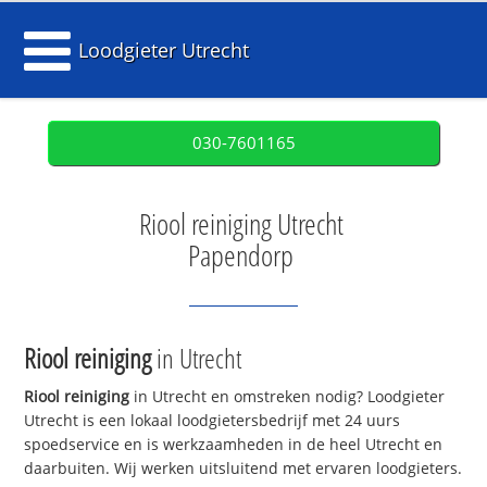
Loodgieter Utrecht
030-7601165
Riool reiniging Utrecht
Papendorp
Riool reiniging
in Utrecht
Riool reiniging
in Utrecht en omstreken nodig? Loodgieter
Utrecht is een lokaal loodgietersbedrijf met 24 uurs
spoedservice en is werkzaamheden in de heel Utrecht en
daarbuiten. Wij werken uitsluitend met ervaren loodgieters.