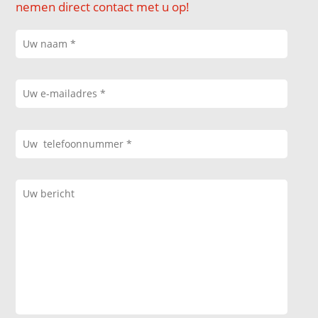
nemen direct contact met u op!