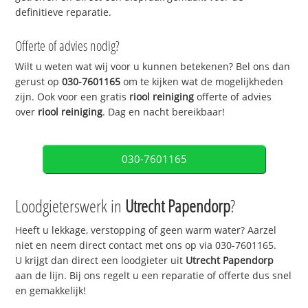
definitieve reparatie.
Offerte of advies nodig?
Wilt u weten wat wij voor u kunnen betekenen? Bel ons dan
gerust op
030-7601165
om te kijken wat de mogelijkheden
zijn. Ook voor een gratis
riool reiniging
offerte of advies
over
riool reiniging
. Dag en nacht bereikbaar!
030-7601165
Loodgieterswerk in
Utrecht Papendorp
?
Heeft u lekkage, verstopping of geen warm water? Aarzel
niet en neem direct contact met ons op via 030-7601165.
U krijgt dan direct een loodgieter uit
Utrecht Papendorp
aan de lijn. Bij ons regelt u een reparatie of offerte dus snel
en gemakkelijk!