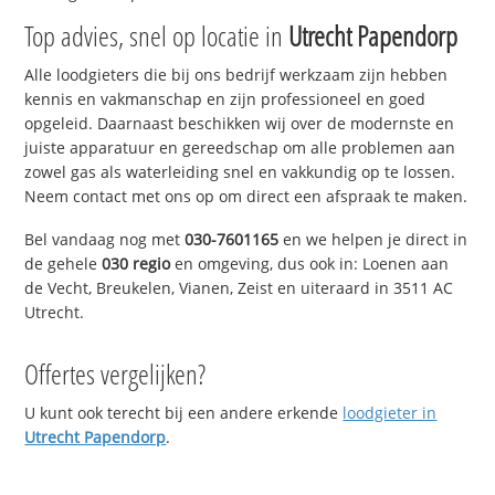
Top advies, snel op locatie in
Utrecht Papendorp
Alle loodgieters die bij ons bedrijf werkzaam zijn hebben
kennis en vakmanschap en zijn professioneel en goed
opgeleid. Daarnaast beschikken wij over de modernste en
juiste apparatuur en gereedschap om alle problemen aan
zowel gas als waterleiding snel en vakkundig op te lossen.
Neem contact met ons op om direct een afspraak te maken.
Bel vandaag nog met
030-7601165
en we helpen je direct in
de gehele
030 regio
en omgeving, dus ook in: Loenen aan
de Vecht, Breukelen, Vianen, Zeist en uiteraard in 3511 AC
Utrecht.
Offertes vergelijken?
U kunt ook terecht bij een andere erkende
loodgieter in
Utrecht Papendorp
.