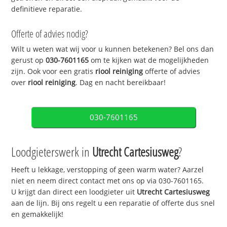
definitieve reparatie.
Offerte of advies nodig?
Wilt u weten wat wij voor u kunnen betekenen? Bel ons dan
gerust op
030-7601165
om te kijken wat de mogelijkheden
zijn. Ook voor een gratis
riool reiniging
offerte of advies
over
riool reiniging
. Dag en nacht bereikbaar!
030-7601165
Loodgieterswerk in
Utrecht Cartesiusweg
?
Heeft u lekkage, verstopping of geen warm water? Aarzel
niet en neem direct contact met ons op via 030-7601165.
U krijgt dan direct een loodgieter uit
Utrecht Cartesiusweg
aan de lijn. Bij ons regelt u een reparatie of offerte dus snel
en gemakkelijk!