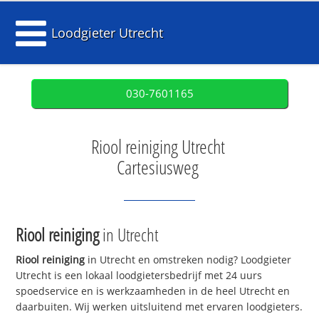
Loodgieter Utrecht
030-7601165
Riool reiniging Utrecht
Cartesiusweg
Riool reiniging
in Utrecht
Riool reiniging
in Utrecht en omstreken nodig? Loodgieter
Utrecht is een lokaal loodgietersbedrijf met 24 uurs
spoedservice en is werkzaamheden in de heel Utrecht en
daarbuiten. Wij werken uitsluitend met ervaren loodgieters.