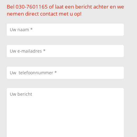
Bel 030-7601165 of laat een bericht achter en we
nemen direct contact met u op!