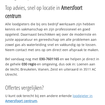
Top advies, snel op locatie in
Amersfoort
centrum
Alle loodgieters die bij ons bedrijf werkzaam zijn hebben
kennis en vakmanschap en zijn professioneel en goed
opgeleid. Daarnaast beschikken wij over de modernste en
juiste apparatuur en gereedschap om alle problemen aan
zowel gas als waterleiding snel en vakkundig op te lossen.
Neem contact met ons op om direct een afspraak te maken.
Bel vandaag nog met
030-7601165
en we helpen je direct in
de gehele
030 regio
en omgeving, dus ook in: Loenen aan
de Vecht, Breukelen, Vianen, Zeist en uiteraard in 3511 AC
Utrecht.
Offertes vergelijken?
U kunt ook terecht bij een andere erkende
loodgieter in
Amersfoort centrum
.