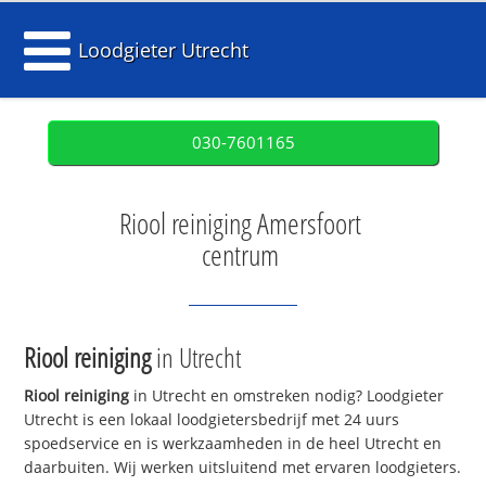
Loodgieter Utrecht
030-7601165
Riool reiniging Amersfoort
centrum
Riool reiniging
in Utrecht
Riool reiniging
in Utrecht en omstreken nodig? Loodgieter
Utrecht is een lokaal loodgietersbedrijf met 24 uurs
spoedservice en is werkzaamheden in de heel Utrecht en
daarbuiten. Wij werken uitsluitend met ervaren loodgieters.