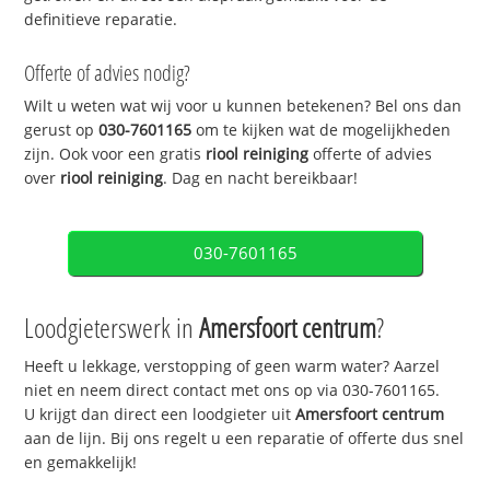
definitieve reparatie.
Offerte of advies nodig?
Wilt u weten wat wij voor u kunnen betekenen? Bel ons dan
gerust op
030-7601165
om te kijken wat de mogelijkheden
zijn. Ook voor een gratis
riool reiniging
offerte of advies
over
riool reiniging
. Dag en nacht bereikbaar!
030-7601165
Loodgieterswerk in
Amersfoort centrum
?
Heeft u lekkage, verstopping of geen warm water? Aarzel
niet en neem direct contact met ons op via 030-7601165.
U krijgt dan direct een loodgieter uit
Amersfoort centrum
aan de lijn. Bij ons regelt u een reparatie of offerte dus snel
en gemakkelijk!