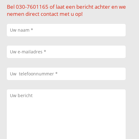
Bel 030-7601165 of laat een bericht achter en we
nemen direct contact met u op!