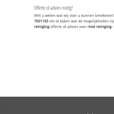
Offerte of advies nodig?
Wilt u weten wat wij voor u kunnen betekenen
7601165
om te kijken wat de mogelijkheden zij
reiniging
offerte of advies over
riool reiniging
.