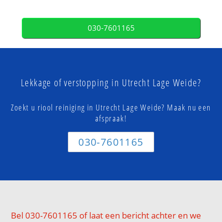
030-7601165
Lekkage of verstopping in Utrecht Lage Weide?
Zoekt u riool reiniging in Utrecht Lage Weide? Maak nu een
afspraak!
030-7601165
Bel 030-7601165 of laat een bericht achter en we