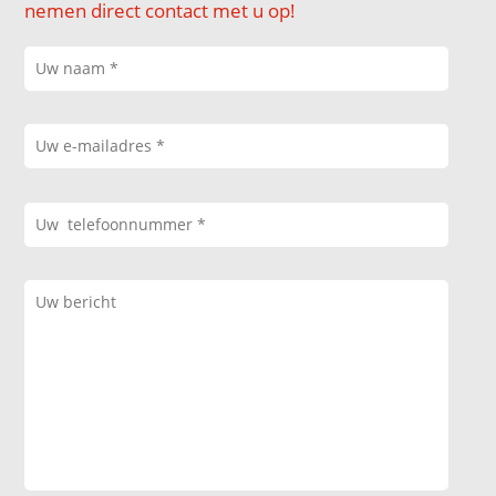
nemen direct contact met u op!