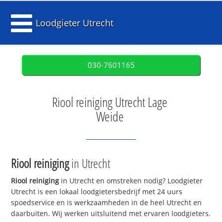
Loodgieter Utrecht
030-7601165
Riool reiniging Utrecht Lage
Weide
Riool reiniging
in Utrecht
Riool reiniging
in Utrecht en omstreken nodig? Loodgieter
Utrecht is een lokaal loodgietersbedrijf met 24 uurs
spoedservice en is werkzaamheden in de heel Utrecht en
daarbuiten. Wij werken uitsluitend met ervaren loodgieters.