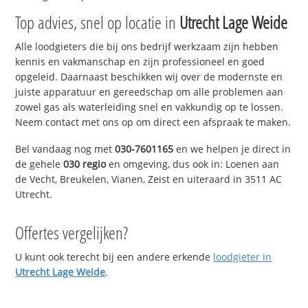
Top advies, snel op locatie in
Utrecht Lage Weide
Alle loodgieters die bij ons bedrijf werkzaam zijn hebben
kennis en vakmanschap en zijn professioneel en goed
opgeleid. Daarnaast beschikken wij over de modernste en
juiste apparatuur en gereedschap om alle problemen aan
zowel gas als waterleiding snel en vakkundig op te lossen.
Neem contact met ons op om direct een afspraak te maken.
Bel vandaag nog met
030-7601165
en we helpen je direct in
de gehele
030 regio
en omgeving, dus ook in: Loenen aan
de Vecht, Breukelen, Vianen, Zeist en uiteraard in 3511 AC
Utrecht.
Offertes vergelijken?
U kunt ook terecht bij een andere erkende
loodgieter in
Utrecht Lage Weide
.