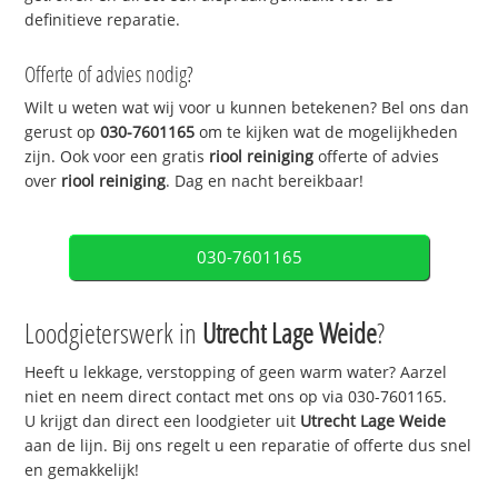
definitieve reparatie.
Offerte of advies nodig?
Wilt u weten wat wij voor u kunnen betekenen? Bel ons dan
gerust op
030-7601165
om te kijken wat de mogelijkheden
zijn. Ook voor een gratis
riool reiniging
offerte of advies
over
riool reiniging
. Dag en nacht bereikbaar!
030-7601165
Loodgieterswerk in
Utrecht Lage Weide
?
Heeft u lekkage, verstopping of geen warm water? Aarzel
niet en neem direct contact met ons op via 030-7601165.
U krijgt dan direct een loodgieter uit
Utrecht Lage Weide
aan de lijn. Bij ons regelt u een reparatie of offerte dus snel
en gemakkelijk!