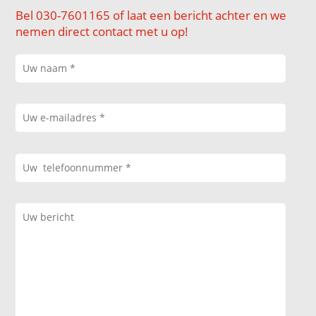
Bel 030-7601165 of laat een bericht achter en we
nemen direct contact met u op!