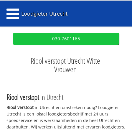
Loodgieter Utrecht
030-7601165
Riool verstopt Utrecht Witte
Vrouwen
Riool verstopt
in Utrecht
Riool verstopt
in Utrecht en omstreken nodig? Loodgieter
Utrecht is een lokaal loodgietersbedrijf met 24 uurs
spoedservice en is werkzaamheden in de heel Utrecht en
daarbuiten. Wij werken uitsluitend met ervaren loodgieters.