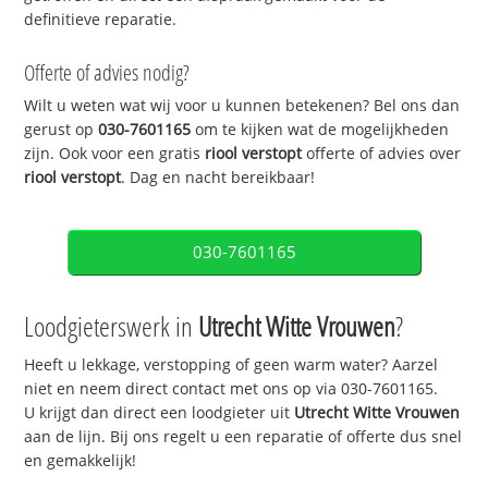
definitieve reparatie.
Offerte of advies nodig?
Wilt u weten wat wij voor u kunnen betekenen? Bel ons dan
gerust op
030-7601165
om te kijken wat de mogelijkheden
zijn. Ook voor een gratis
riool verstopt
offerte of advies over
riool verstopt
. Dag en nacht bereikbaar!
030-7601165
Loodgieterswerk in
Utrecht Witte Vrouwen
?
Heeft u lekkage, verstopping of geen warm water? Aarzel
niet en neem direct contact met ons op via 030-7601165.
U krijgt dan direct een loodgieter uit
Utrecht Witte Vrouwen
aan de lijn. Bij ons regelt u een reparatie of offerte dus snel
en gemakkelijk!