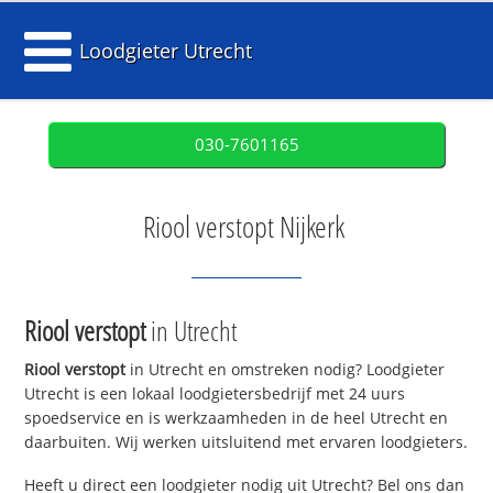
Loodgieter Utrecht
030-7601165
Riool verstopt Nijkerk
Riool verstopt
in Utrecht
Riool verstopt
in Utrecht en omstreken nodig? Loodgieter
Utrecht is een lokaal loodgietersbedrijf met 24 uurs
spoedservice en is werkzaamheden in de heel Utrecht en
daarbuiten. Wij werken uitsluitend met ervaren loodgieters.
Heeft u direct een loodgieter nodig uit Utrecht? Bel ons dan