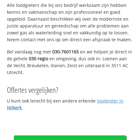
Alle loodgieters die bij ons bedrijf werkzaam zijn hebben
kennis en vakmanschap en zijn professioneel en goed
opgeleid. Daarnaast beschikken wij over de modernste en
juiste apparatuur en gereedschap om alle problemen aan
zowel gas als waterleiding snel en vakkundig op te lossen.
Neem contact met ons op om direct een afspraak te maken.
Bel vandaag nog met
030-7601165
en we helpen je direct in
de gehele
030 regio
en omgeving, dus ook in: Loenen aan
de Vecht, Breukelen, Vianen, Zeist en uiteraard in 3511 AC
Utrecht.
Offertes vergelijken?
U kunt ook terecht bij een andere erkende
loodgieter in
Nijkerk
.