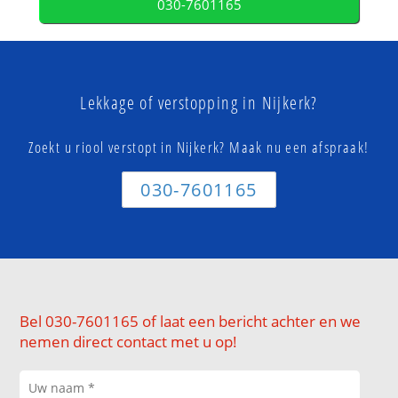
030-7601165
Lekkage of verstopping in Nijkerk?
Zoekt u riool verstopt in Nijkerk? Maak nu een afspraak!
030-7601165
Bel 030-7601165 of laat een bericht achter en we
nemen direct contact met u op!