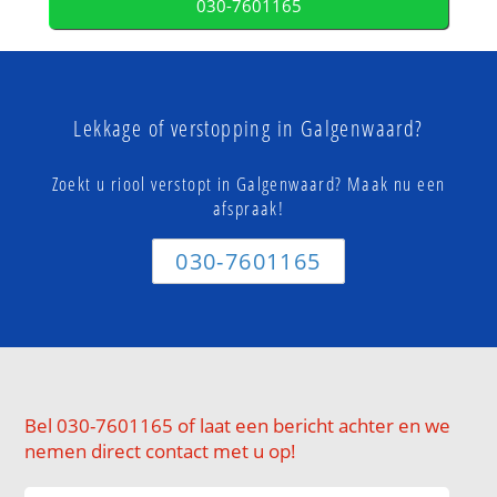
030-7601165
Lekkage of verstopping in Galgenwaard?
Zoekt u riool verstopt in Galgenwaard? Maak nu een
afspraak!
030-7601165
Bel 030-7601165 of laat een bericht achter en we
nemen direct contact met u op!