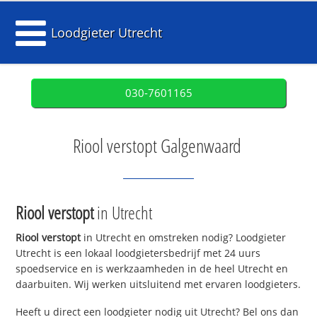
Loodgieter Utrecht
030-7601165
Riool verstopt Galgenwaard
Riool verstopt
in Utrecht
Riool verstopt
in Utrecht en omstreken nodig? Loodgieter
Utrecht is een lokaal loodgietersbedrijf met 24 uurs
spoedservice en is werkzaamheden in de heel Utrecht en
daarbuiten. Wij werken uitsluitend met ervaren loodgieters.
Heeft u direct een loodgieter nodig uit Utrecht? Bel ons dan