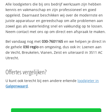
Alle loodgieters die bij ons bedrijf werkzaam zijn hebben
kennis en vakmanschap en zijn professioneel en goed
opgeleid. Daarnaast beschikken wij over de modernste en
juiste apparatuur en gereedschap om alle problemen aan
zowel gas als waterleiding snel en vakkundig op te lossen.
Neem contact met ons op om direct een afspraak te maken.
Bel vandaag nog met
030-7601165
en we helpen je direct in
de gehele
030 regio
en omgeving, dus ook in: Loenen aan
de Vecht, Breukelen, Vianen, Zeist en uiteraard in 3511 AC
Utrecht.
Offertes vergelijken?
U kunt ook terecht bij een andere erkende
loodgieter in
Galgenwaard
.