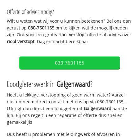
Offerte of advies nodig?
Wilt u weten wat wij voor u kunnen betekenen? Bel ons dan
gerust op
030-7601165
om te kijken wat de mogelijkheden
zijn. Ook voor een gratis
riool verstopt
offerte of advies over
riool verstopt
. Dag en nacht bereikbaar!
030-7601165
Loodgieterswerk in
Galgenwaard
?
Heeft u lekkage, verstopping of geen warm water? Aarzel
niet en neem direct contact met ons op via 030-7601165.
U krijgt dan direct een loodgieter uit
Galgenwaard
aan de
lijn. Bij ons regelt u een reparatie of offerte dus snel en
gemakkelijk!
Dus heeft u problemen met leidingwerk of afvoeren in