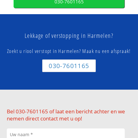
030-7601165
Lekkage of verstopping in Harmelen?
Zoekt u riool verstopt in Harmelen? Maak nu een afspraak!
030-7601165
Bel 030-7601165 of laat een bericht achter en we
nemen direct contact met u op!