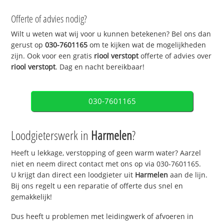
Offerte of advies nodig?
Wilt u weten wat wij voor u kunnen betekenen? Bel ons dan
gerust op
030-7601165
om te kijken wat de mogelijkheden
zijn. Ook voor een gratis
riool verstopt
offerte of advies over
riool verstopt
. Dag en nacht bereikbaar!
030-7601165
Loodgieterswerk in
Harmelen
?
Heeft u lekkage, verstopping of geen warm water? Aarzel
niet en neem direct contact met ons op via 030-7601165.
U krijgt dan direct een loodgieter uit
Harmelen
aan de lijn.
Bij ons regelt u een reparatie of offerte dus snel en
gemakkelijk!
Dus heeft u problemen met leidingwerk of afvoeren in