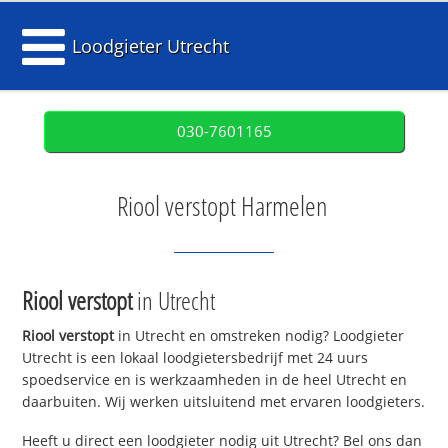
Loodgieter Utrecht
030-7601165
Riool verstopt Harmelen
Riool verstopt
in Utrecht
Riool verstopt
in Utrecht en omstreken nodig? Loodgieter
Utrecht is een lokaal loodgietersbedrijf met 24 uurs
spoedservice en is werkzaamheden in de heel Utrecht en
daarbuiten. Wij werken uitsluitend met ervaren loodgieters.
Heeft u direct een loodgieter nodig uit Utrecht? Bel ons dan