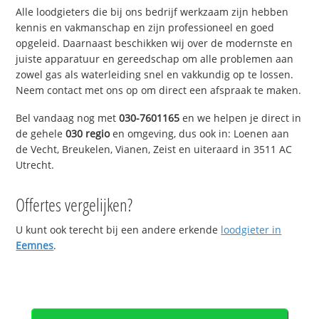
Alle loodgieters die bij ons bedrijf werkzaam zijn hebben
kennis en vakmanschap en zijn professioneel en goed
opgeleid. Daarnaast beschikken wij over de modernste en
juiste apparatuur en gereedschap om alle problemen aan
zowel gas als waterleiding snel en vakkundig op te lossen.
Neem contact met ons op om direct een afspraak te maken.
Bel vandaag nog met
030-7601165
en we helpen je direct in
de gehele
030 regio
en omgeving, dus ook in: Loenen aan
de Vecht, Breukelen, Vianen, Zeist en uiteraard in 3511 AC
Utrecht.
Offertes vergelijken?
U kunt ook terecht bij een andere erkende
loodgieter in
Eemnes
.