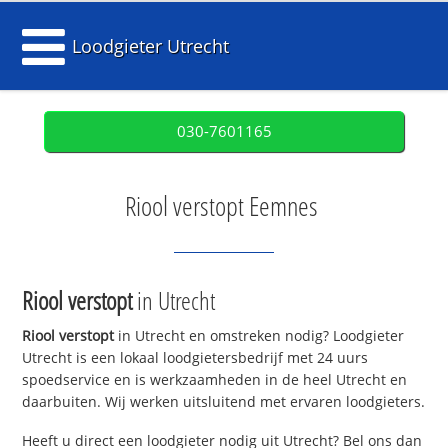
Loodgieter Utrecht
030-7601165
Riool verstopt Eemnes
Riool verstopt
in Utrecht
Riool verstopt
in Utrecht en omstreken nodig? Loodgieter
Utrecht is een lokaal loodgietersbedrijf met 24 uurs
spoedservice en is werkzaamheden in de heel Utrecht en
daarbuiten. Wij werken uitsluitend met ervaren loodgieters.
Heeft u direct een loodgieter nodig uit Utrecht? Bel ons dan