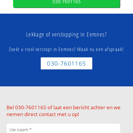
030-7601165
Lekkage of verstopping in Eemnes?
Zoekt u riool verstopt in Eemnes? Maak nu een afspraak!
030-7601165
Bel 030-7601165 of laat een bericht achter en we
nemen direct contact met u op!