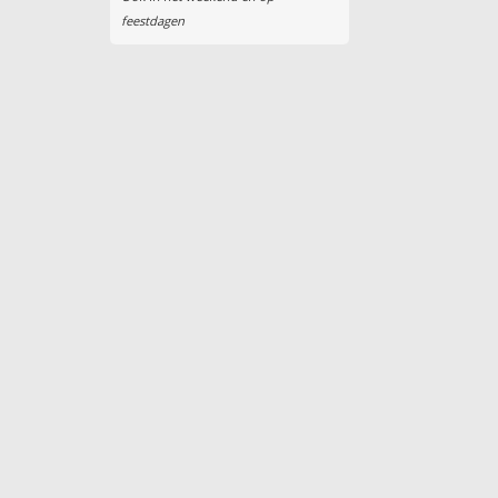
feestdagen