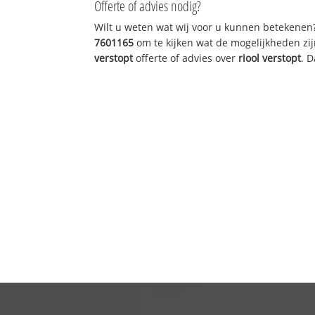
Offerte of advies nodig?
Wilt u weten wat wij voor u kunnen betekenen
7601165
om te kijken wat de mogelijkheden zij
verstopt
offerte of advies over
riool verstopt
. 