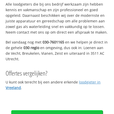
Alle loodgieters die bij ons bedrijf werkzaam zijn hebben
kennis en vakmanschap en zijn professioneel en goed
opgeleid. Daarnaast beschikken wij over de modernste en
juiste apparatuur en gereedschap om alle problemen aan
zowel gas als waterleiding snel en vakkundig op te lossen.
Neem contact met ons op om direct een afspraak te maken.
Bel vandaag nog met
030-7601165
en we helpen je direct in
de gehele
030 regio
en omgeving, dus ook in: Loenen aan
de Vecht, Breukelen, Vianen, Zeist en uiteraard in 3511 AC
Utrecht.
Offertes vergelijken?
U kunt ook terecht bij een andere erkende
loodgieter in
Vreeland
.