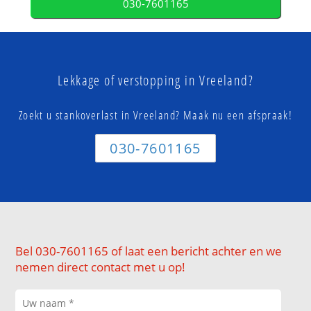
030-7601165
Lekkage of verstopping in Vreeland?
Zoekt u stankoverlast in Vreeland? Maak nu een afspraak!
030-7601165
Bel 030-7601165 of laat een bericht achter en we
nemen direct contact met u op!