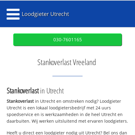
Loodgieter Utrecht
030-7601165
Stankoverlast Vreeland
Stankoverlast
in Utrecht
Stankoverlast
in Utrecht en omstreken nodig? Loodgieter
Utrecht is een lokaal loodgietersbedrijf met 24 uurs
spoedservice en is werkzaamheden in de heel Utrecht en
daarbuiten. Wij werken uitsluitend met ervaren loodgieters.
Heeft u direct een loodgieter nodig uit Utrecht? Bel ons dan