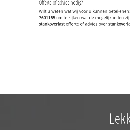
Offerte of advies nodig?
Wilt u weten wat wij voor u kunnen betekenen
7601165
om te kijken wat de mogelijkheden zij
stankoverlast
offerte of advies over
stankoverl
Lek