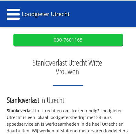
Loodgieter Utrecht
030-7601165
Stankoverlast Utrecht Witte
Vrouwen
Stankoverlast
in Utrecht
Stankoverlast
in Utrecht en omstreken nodig? Loodgieter
Utrecht is een lokaal loodgietersbedrijf met 24 uurs
spoedservice en is werkzaamheden in de heel Utrecht en
daarbuiten. Wij werken uitsluitend met ervaren loodgieters.