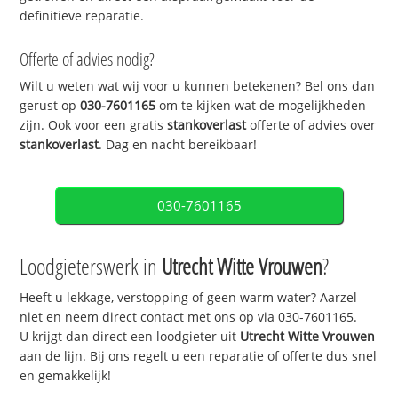
definitieve reparatie.
Offerte of advies nodig?
Wilt u weten wat wij voor u kunnen betekenen? Bel ons dan
gerust op
030-7601165
om te kijken wat de mogelijkheden
zijn. Ook voor een gratis
stankoverlast
offerte of advies over
stankoverlast
. Dag en nacht bereikbaar!
030-7601165
Loodgieterswerk in
Utrecht Witte Vrouwen
?
Heeft u lekkage, verstopping of geen warm water? Aarzel
niet en neem direct contact met ons op via 030-7601165.
U krijgt dan direct een loodgieter uit
Utrecht Witte Vrouwen
aan de lijn. Bij ons regelt u een reparatie of offerte dus snel
en gemakkelijk!