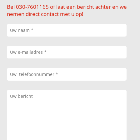
Bel 030-7601165 of laat een bericht achter en we
nemen direct contact met u op!