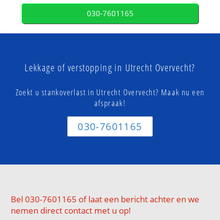
030-7601165
Lekkage of verstopping in Utrecht Overvecht?
Zoekt u stankoverlast in Utrecht Overvecht? Maak nu een
afspraak!
030-7601165
Bel 030-7601165 of laat een bericht achter en we
nemen direct contact met u op!