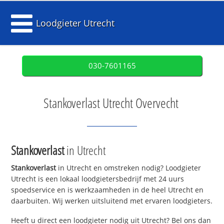
Loodgieter Utrecht
030-7601165
Stankoverlast Utrecht Overvecht
Stankoverlast
in Utrecht
Stankoverlast
in Utrecht en omstreken nodig? Loodgieter
Utrecht is een lokaal loodgietersbedrijf met 24 uurs
spoedservice en is werkzaamheden in de heel Utrecht en
daarbuiten. Wij werken uitsluitend met ervaren loodgieters.
Heeft u direct een loodgieter nodig uit Utrecht? Bel ons dan