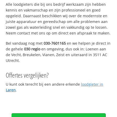
Alle loodgieters die bij ons bedrijf werkzaam zijn hebben
kennis en vakmanschap en zijn professioneel en goed
opgeleid. Daarnaast beschikken wij over de modernste en
juiste apparatuur en gereedschap om alle problemen aan
zowel gas als waterleiding snel en vakkundig op te lossen.
Neem contact met ons op om direct een afspraak te maken.
Bel vandaag nog met
030-7601165
en we helpen je direct in
de gehele
030 regio
en omgeving, dus ook in: Loenen aan
de Vecht, Breukelen, Vianen, Zeist en uiteraard in 3511 AC
Utrecht.
Offertes vergelijken?
U kunt ook terecht bij een andere erkende
loodgieter in
Laren
.