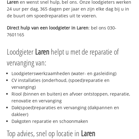
Laren
en wenst snel hulp, bel ons. Onze loodgieters werken
24 uur per dag, 365 dagen per jaar en zijn elke dag bij u in
de buurt om spoedreparaties uit te voeren.
Direct hulp van een loodgieter in
Laren
: bel ons 030-
7601165
Loodgieter
Laren
helpt u met de reparatie of
vervanging van:
Loodgieterswerkzaamheden (water- en gasleiding)
CV installaties (onderhoud, (spoed)reparatie en
vervanging)
Riool (binnen en buiten) en afvoer ontstoppen, reparatie,
renovatie en vervanging
Dak(spoed)reparaties en vervanging (dakpannen en
dakleer)
Dakgoten reparatie en schoonmaken
Top advies, snel op locatie in
Laren