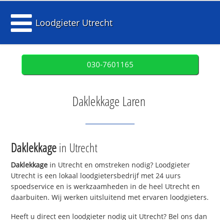
Loodgieter Utrecht
030-7601165
Daklekkage Laren
Daklekkage
in Utrecht
Daklekkage
in Utrecht en omstreken nodig? Loodgieter
Utrecht is een lokaal loodgietersbedrijf met 24 uurs
spoedservice en is werkzaamheden in de heel Utrecht en
daarbuiten. Wij werken uitsluitend met ervaren loodgieters.
Heeft u direct een loodgieter nodig uit Utrecht? Bel ons dan