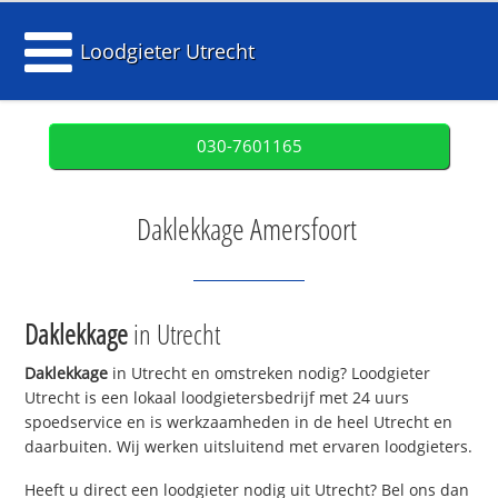
Loodgieter Utrecht
030-7601165
Daklekkage Amersfoort
Daklekkage
in Utrecht
Daklekkage
in Utrecht en omstreken nodig? Loodgieter
Utrecht is een lokaal loodgietersbedrijf met 24 uurs
spoedservice en is werkzaamheden in de heel Utrecht en
daarbuiten. Wij werken uitsluitend met ervaren loodgieters.
Heeft u direct een loodgieter nodig uit Utrecht? Bel ons dan