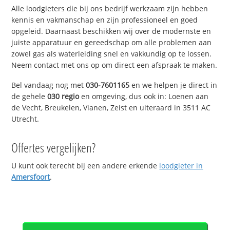
Alle loodgieters die bij ons bedrijf werkzaam zijn hebben
kennis en vakmanschap en zijn professioneel en goed
opgeleid. Daarnaast beschikken wij over de modernste en
juiste apparatuur en gereedschap om alle problemen aan
zowel gas als waterleiding snel en vakkundig op te lossen.
Neem contact met ons op om direct een afspraak te maken.
Bel vandaag nog met
030-7601165
en we helpen je direct in
de gehele
030 regio
en omgeving, dus ook in: Loenen aan
de Vecht, Breukelen, Vianen, Zeist en uiteraard in 3511 AC
Utrecht.
Offertes vergelijken?
U kunt ook terecht bij een andere erkende
loodgieter in
Amersfoort
.