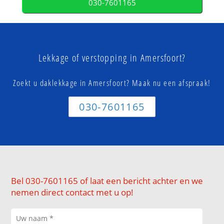
030-7601165
Lekkage of verstopping in Amersfoort?
Zoekt u daklekkage in Amersfoort? Maak nu een afspraak!
030-7601165
Bel 030-7601165 of laat een bericht achter en we
nemen direct contact met u op!