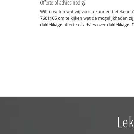
Offerte of advies nodig?
Wilt u weten wat wij voor u kunnen betekenen
7601165
om te kijken wat de mogelijkheden zij
daklekkage
offerte of advies over
daklekkage
. 
Lek