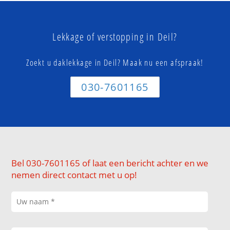
Lekkage of verstopping in Deil?
Zoekt u daklekkage in Deil? Maak nu een afspraak!
030-7601165
Bel 030-7601165 of laat een bericht achter en we
nemen direct contact met u op!