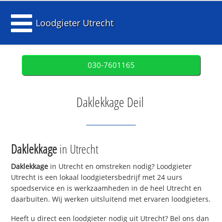
Loodgieter Utrecht
030-7601165
Daklekkage Deil
Daklekkage
in Utrecht
Daklekkage
in Utrecht en omstreken nodig? Loodgieter
Utrecht is een lokaal loodgietersbedrijf met 24 uurs
spoedservice en is werkzaamheden in de heel Utrecht en
daarbuiten. Wij werken uitsluitend met ervaren loodgieters.
Heeft u direct een loodgieter nodig uit Utrecht? Bel ons dan