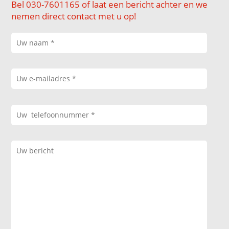
Bel 030-7601165 of laat een bericht achter en we
nemen direct contact met u op!