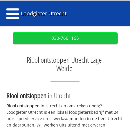
Loodgieter Utrecht
030-7601165
Riool ontstoppen Utrecht Lage
Weide
Riool ontstoppen
in Utrecht
Riool ontstoppen
in Utrecht en omstreken nodig?
Loodgieter Utrecht is een lokaal loodgietersbedrijf met 24
uurs spoedservice en is werkzaamheden in de heel Utrecht
en daarbuiten. Wij werken uitsluitend met ervaren