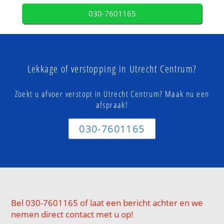
030-7601165
Lekkage of verstopping in Utrecht Centrum?
Zoekt u afvoer verstopt in Utrecht Centrum? Maak nu een
afspraak!
030-7601165
Bel 030-7601165 of laat een bericht achter en we
nemen direct contact met u op!