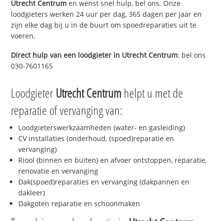
Utrecht Centrum
en wenst snel hulp, bel ons. Onze
loodgieters werken 24 uur per dag, 365 dagen per jaar en
zijn elke dag bij u in de buurt om spoedreparaties uit te
voeren.
Direct hulp van een loodgieter in
Utrecht Centrum
: bel ons
030-7601165
Loodgieter
Utrecht Centrum
helpt u met de
reparatie of vervanging van:
Loodgieterswerkzaamheden (water- en gasleiding)
CV installaties (onderhoud, (spoed)reparatie en
vervanging)
Riool (binnen en buiten) en afvoer ontstoppen, reparatie,
renovatie en vervanging
Dak(spoed)reparaties en vervanging (dakpannen en
dakleer)
Dakgoten reparatie en schoonmaken