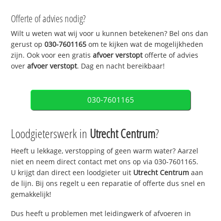
Offerte of advies nodig?
Wilt u weten wat wij voor u kunnen betekenen? Bel ons dan
gerust op
030-7601165
om te kijken wat de mogelijkheden
zijn. Ook voor een gratis
afvoer verstopt
offerte of advies
over
afvoer verstopt
. Dag en nacht bereikbaar!
030-7601165
Loodgieterswerk in
Utrecht Centrum
?
Heeft u lekkage, verstopping of geen warm water? Aarzel
niet en neem direct contact met ons op via 030-7601165.
U krijgt dan direct een loodgieter uit
Utrecht Centrum
aan
de lijn. Bij ons regelt u een reparatie of offerte dus snel en
gemakkelijk!
Dus heeft u problemen met leidingwerk of afvoeren in