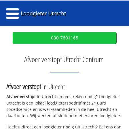
Loodgieter Utrecht
030-7601165
Afvoer verstopt Utrecht Centrum
Afvoer verstopt
in Utrecht
Afvoer verstopt
in Utrecht en omstreken nodig? Loodgieter
Utrecht is een lokaal loodgietersbedrijf met 24 uurs
spoedservice en is werkzaamheden in de heel Utrecht en
daarbuiten. Wij werken uitsluitend met ervaren loodgieters.
Heeft u direct een loodgieter nodig uit Utrecht? Bel ons dan